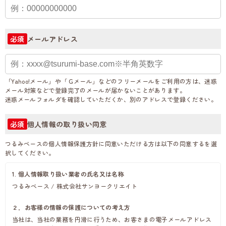
メールアドレス
必須
「Yahoo!メール」や「Ｇメール」などのフリーメールをご利用の方は、迷惑
メール対策などで登録完了のメールが届かないことがあります。
迷惑メールフォルダを確認していただくか、別のアドレスで登録ください。
個人情報の取り扱い同意
必須
つるみベースの個人情報保護方針に同意いただける方は以下の同意するを選
択してください。
1. 個人情報取り扱い業者の氏名又は名称
つるみベース / 株式会社サンヨークリエイト
２．お客様の情報の保護についての考え方
当社は、当社の業務を円滑に行うため、お客さまの電子メールアドレス