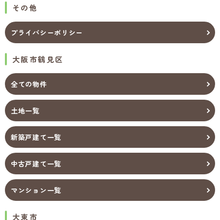
その他
プライバシーポリシー
大阪市鶴見区
全ての物件
土地一覧
新築戸建て一覧
中古戸建て一覧
マンション一覧
大東市