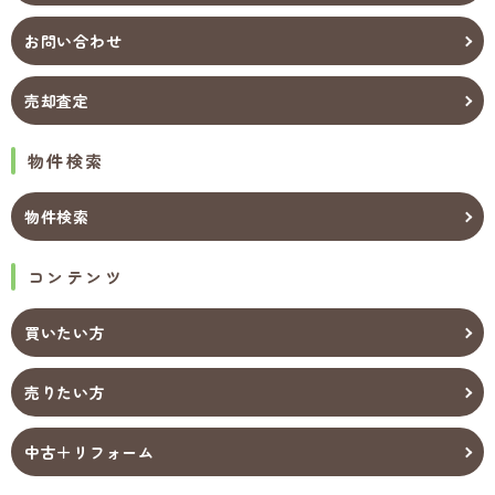
お問い合わせ
売却査定
物件検索
物件検索
コンテンツ
買いたい方
売りたい方
中古＋リフォーム