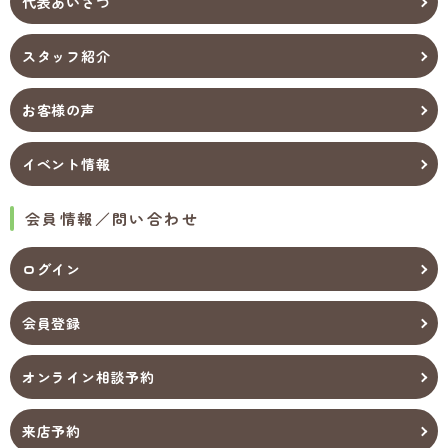
代表あいさつ
スタッフ紹介
お客様の声
イベント情報
会員情報／問い合わせ
ログイン
会員登録
オンライン相談予約
来店予約