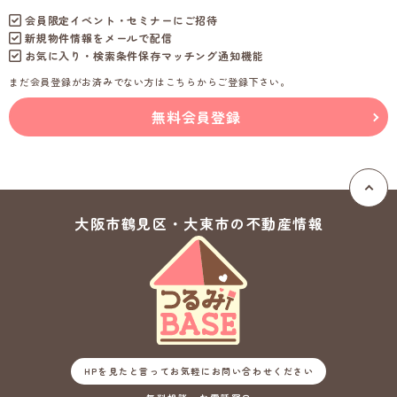
会員限定イベント・セミナーにご招待
新規物件情報をメールで配信
お気に入り・検索条件保存マッチング通知機能
まだ会員登録がお済みでない方はこちらからご登録下さい。
無料会員登録
大阪市鶴見区・大東市の
不動産情報
HPを見たと言ってお気軽にお問い合わせください