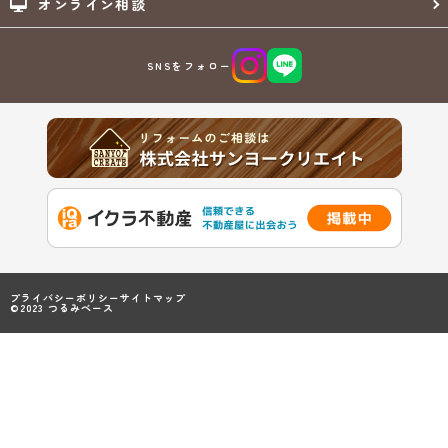
オンライン相談
SNSをフォロー
プライバシーポリシー
サイトマップ
©2023 つるみベース