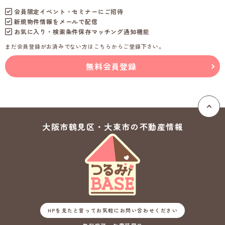
会員限定イベント・セミナーにご招待
新規物件情報をメールで配信
お気に入り・検索条件保存マッチング通知機能
まだ会員登録がお済みでない方はこちらからご登録下さい。
無料会員登録
大阪市鶴見区・大東市の
不動産情報
HPを見たと言ってお気軽にお問い合わせください