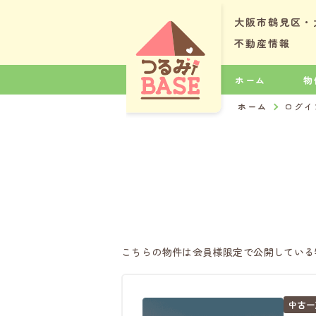
大阪市鶴見区・
不動産情報
ホーム
物
ホーム
ログイ
こちらの物件は会員様限定で公開している
中古一