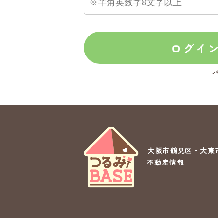
ログイ
大阪市鶴見区・大東
不動産情報