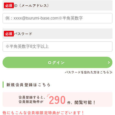
ID（メールアドレス）
必須
パスワード
必須
ログイン
パスワードを忘れた方はこちら≫
新規会員登録はこちら
290
会員登録すると、
会員限定物件が
閲覧可能！
件、
他にもこんな会員様限定特典がございます！