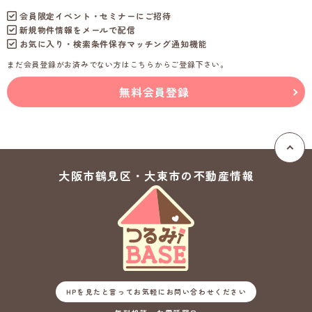
会員限定イベント・セミナーにご招待
新規物件情報をメールで配信
お気に入り・検索条件保存マッチング通知機能
まだ会員登録がお済みでない方はこちらからご登録下さい。
無料会員登録
大阪市鶴見区・大東市の
不動産情報
HPを見たと言ってお気軽にお問い合わせください