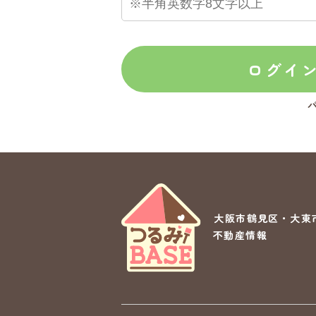
ログイ
大阪市鶴見区・大東
不動産情報