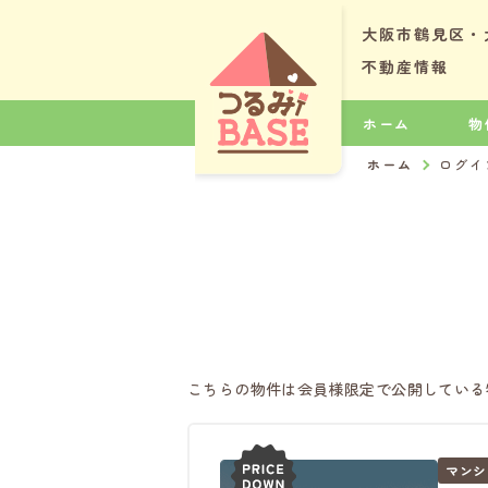
大阪市鶴見区・
不動産情報
ホーム
物
ホーム
ログイ
こちらの物件は会員様限定で公開している
マンシ