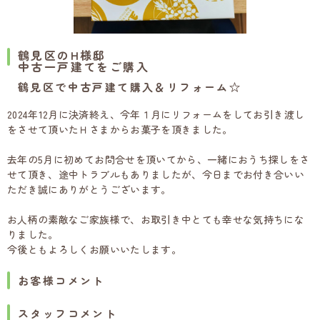
鶴見区のH様邸
中古一戸建てをご購入
鶴見区で中古戸建て購入＆リフォーム☆
2024年12月に決済終え、今年１月にリフォームをしてお引き渡し
をさせて頂いたＨさまからお菓子を頂きました。
去年の5月に初めてお問合せを頂いてから、一緒におうち探しをさ
せて頂き、途中トラブルもありましたが、今日までお付き合いい
ただき誠にありがとうございます。
お人柄の素敵なご家族様で、お取引き中とても幸せな気持ちにな
りました。
今後ともよろしくお願いいたします。
お客様コメント
スタッフコメント