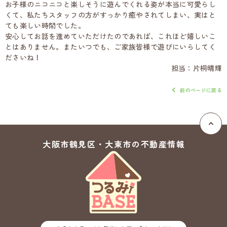
お子様のニコニコと楽しそうに遊んでくれる姿が本当に可愛らし
くて、私たちスタッフの方がすっかり癒やされてしまい、実はと
ても楽しい時間でした。
安心してお話を進めていただけたのであれば、これほど嬉しいこ
とはありません。またいつでも、ご家族皆様で遊びにいらしてく
ださいね！
担当：片桐晴輝
前のページに戻る
大阪市鶴見区・大東市の
不動産情報