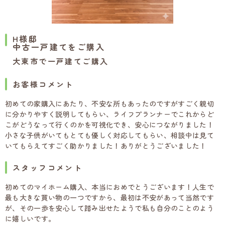
H様邸
中古一戸建てをご購入
大東市で一戸建てご購入
お客様コメント
初めての家購入にあたり、不安な所もあったのですがすごく親切
に分かりやすく説明してもらい、ライフプランナーでこれからど
こがどうなって行くのかを可視化でき、安心につながりました！
小さな子供がいてもとても優しく対応してもらい、相談中は見て
いてもらえてすごく助かりました！ありがとうございました！
スタッフコメント
初めてのマイホーム購入、本当におめでとうございます！人生で
最も大きな買い物の一つですから、最初は不安があって当然です
が、その一歩を安心して踏み出せたようで私も自分のことのよう
に嬉しいです。